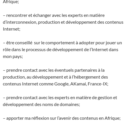
Afrique;
– rencontrer et échanger avec les experts en matière
d’interconnexion, production et développement des contenus
Internet;
– être conseillé sur le comportement à adopter pour jouer un
rôle dans le processus de développement de l’Internet dans
mon pays;
– prendre contact avec les éventuels partenaires à la
production, au développement et à l’hébergement des
contenus Internet comme Google, AKamai, France-IX;
– prendre contact avec les experts en matière de gestion et
développement des noms de domaines;
– apporter ma réflexion sur l’avenir des contenus en Afrique;