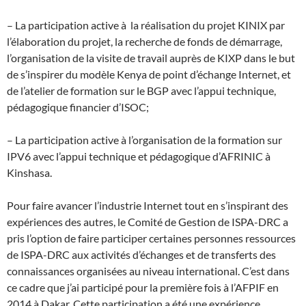
– La participation active à la réalisation du projet KINIX par
l’élaboration du projet, la recherche de fonds de démarrage,
l’organisation de la visite de travail auprès de KIXP dans le but
de s’inspirer du modèle Kenya de point d’échange Internet, et
de l’atelier de formation sur le BGP avec l’appui technique,
pédagogique financier d’ISOC;
– La participation active à l’organisation de la formation sur
IPV6 avec l’appui technique et pédagogique d’AFRINIC à
Kinshasa.
Pour faire avancer l’industrie Internet tout en s’inspirant des
expériences des autres, le Comité de Gestion de ISPA-DRC a
pris l’option de faire participer certaines personnes ressources
de ISPA-DRC aux activités d’échanges et de transferts des
connaissances organisées au niveau international. C’est dans
ce cadre que j’ai participé pour la première fois à l’AFPIF en
2014 à Dakar. Cette participation a été une expérience