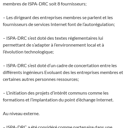
membres de ISPA-DRC soit 8 fournisseurs;
– Les dirigeant des entreprises membres se parlent et les
fournisseurs de services Internet font de l’autorégulation;
– ISPA-DRC s’est doté des textes réglementaires lui
permettant de s’adapter à l’environnement local et à
l’évolution technologique;
– ISPA-DRC s’est doté d’un cadre de concertation entre les
différents ingénieurs Evoluant des les entreprises membres et
certaines autres personnes ressources;
– L’initiation des projets d’intérêt communs comme les
formations et l’implantation du point d’échange Internet.
Au niveau externe.
– ISPA-DRC a été considéré comme partenaire dans une