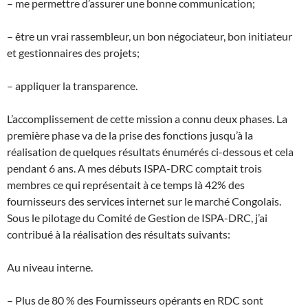
– me permettre d’assurer une bonne communication;
– être un vrai rassembleur, un bon négociateur, bon initiateur
et gestionnaires des projets;
– appliquer la transparence.
L’accomplissement de cette mission a connu deux phases. La
première phase va de la prise des fonctions jusqu’à la
réalisation de quelques résultats énumérés ci-dessous et cela
pendant 6 ans. A mes débuts ISPA-DRC comptait trois
membres ce qui représentait à ce temps là 42% des
fournisseurs des services internet sur le marché Congolais.
Sous le pilotage du Comité de Gestion de ISPA-DRC, j’ai
contribué à la réalisation des résultats suivants:
Au niveau interne.
– Plus de 80 % des Fournisseurs opérants en RDC sont