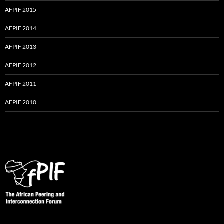
AFPIF 2015
AFPIF 2014
AFPIF 2013
AFPIF 2012
AFPIF 2011
AFPIF 2010