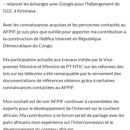
– relancer les échanges avec Google pour l’hébergement de
GGC à Kinshasa.
Avec les connaissances acquises et les personnes contactés au
AFPIF, je suis plus que outillé pour apporter ma contribution à
la construction de l’édifice Internet en République
Démocratique du Congo.
Ma participation actuelle aux travaux initiée par le Vice-
premier Ministre et Ministre de PT NTIC sur les reformes des
lois sur les télécoms a été remarquable par le versement des
documentations de références obtenus grâce à certaines
connaissances contactées au AFPIF.
Mon souhait est de voir AFPIF continuer à rassemblées les
experts pour le développement de l’Internet sur le contient
africain. Ma contribution à ce forum serait de partage avec les
pairs africains mon expérience sur l’Interconnexion et le
développement du contenu africain.