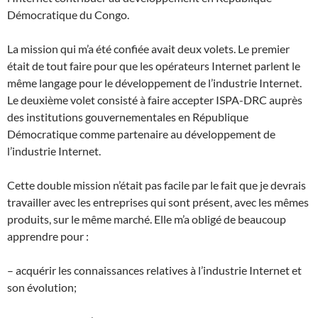
Démocratique du Congo.
La mission qui m’a été confiée avait deux volets. Le premier
était de tout faire pour que les opérateurs Internet parlent le
même langage pour le développement de l’industrie Internet.
Le deuxième volet consisté à faire accepter ISPA-DRC auprès
des institutions gouvernementales en République
Démocratique comme partenaire au développement de
l’industrie Internet.
Cette double mission n’était pas facile par le fait que je devrais
travailler avec les entreprises qui sont présent, avec les mêmes
produits, sur le même marché. Elle m’a obligé de beaucoup
apprendre pour :
– acquérir les connaissances relatives à l’industrie Internet et
son évolution;