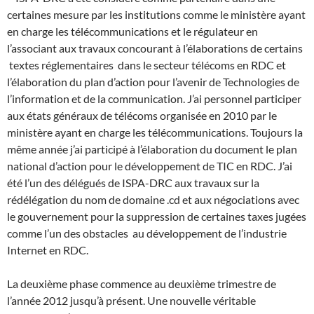
certaines mesure par les institutions comme le ministère ayant
en charge les télécommunications et le régulateur en
l’associant aux travaux concourant à l’élaborations de certains
textes réglementaires dans le secteur télécoms en RDC et
l’élaboration du plan d’action pour l’avenir de Technologies de
l’information et de la communication. J’ai personnel participer
aux états généraux de télécoms organisée en 2010 par le
ministère ayant en charge les télécommunications. Toujours la
même année j’ai participé à l’élaboration du document le plan
national d’action pour le développement de TIC en RDC. J’ai
été l’un des délégués de ISPA-DRC aux travaux sur la
rédélégation du nom de domaine .cd et aux négociations avec
le gouvernement pour la suppression de certaines taxes jugées
comme l’un des obstacles au développement de l’industrie
Internet en RDC.
La deuxième phase commence au deuxième trimestre de
l’année 2012 jusqu’à présent. Une nouvelle véritable