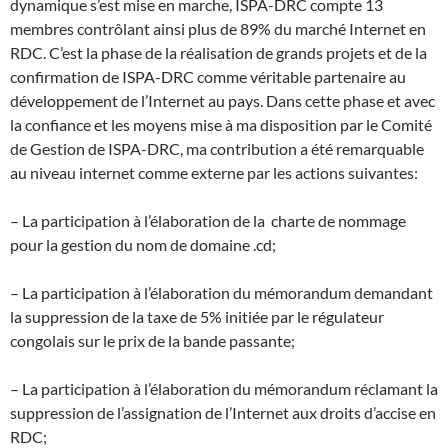
dynamique s’est mise en marche, ISPA-DRC compte 13
membres contrôlant ainsi plus de 89% du marché Internet en
RDC. C’est la phase de la réalisation de grands projets et de la
confirmation de ISPA-DRC comme véritable partenaire au
développement de l’Internet au pays. Dans cette phase et avec
la confiance et les moyens mise à ma disposition par le Comité
de Gestion de ISPA-DRC, ma contribution a été remarquable
au niveau internet comme externe par les actions suivantes:
– La participation à l’élaboration de la charte de nommage
pour la gestion du nom de domaine .cd;
– La participation à l’élaboration du mémorandum demandant
la suppression de la taxe de 5% initiée par le régulateur
congolais sur le prix de la bande passante;
– La participation à l’élaboration du mémorandum réclamant la
suppression de l’assignation de l’Internet aux droits d’accise en
RDC;