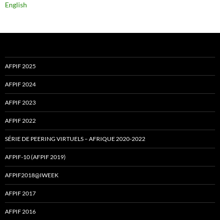
English
AFPIF 2025
AFPIF 2024
AFPIF 2023
AFPIF 2022
SÉRIE DE PEERING VIRTUELS – AFRIQUE 2020-2022
AFPIF-10 (AFPIF 2019)
AFPIF2018@IWEEK
AFPIF 2017
AFPIF 2016