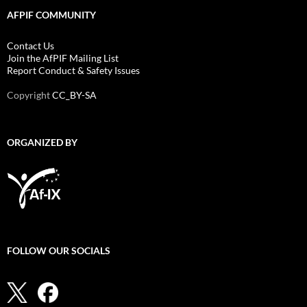
AFPIF COMMUNITY
Contact Us
Join the AfPIF Mailing List
Report Conduct & Safety Issues
Copyright
CC_BY-SA
ORGANIZED BY
FOLLOW OUR SOCIALS