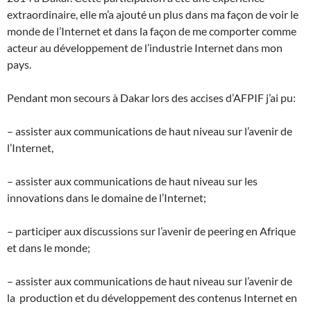
extraordinaire, elle m’a ajouté un plus dans ma façon de voir le
monde de l’Internet et dans la façon de me comporter comme
acteur au développement de l’industrie Internet dans mon
pays.
Pendant mon secours à Dakar lors des accises d’AFPIF j’ai pu:
– assister aux communications de haut niveau sur l’avenir de
l’Internet,
– assister aux communications de haut niveau sur les
innovations dans le domaine de l’Internet;
– participer aux discussions sur l’avenir de peering en Afrique
et dans le monde;
– assister aux communications de haut niveau sur l’avenir de
la production et du développement des contenus Internet en