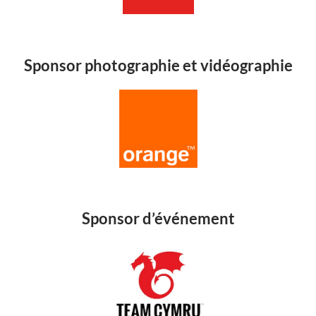
Sponsor photographie et vidéographie
Sponsor d’événement