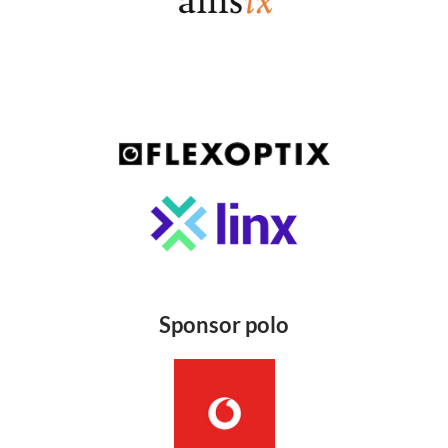
Sponsor polo