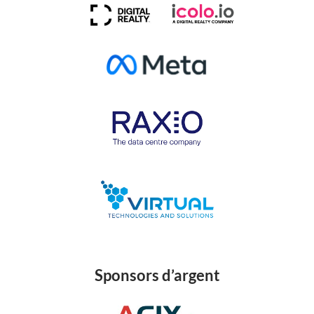
Sponsors d’argent