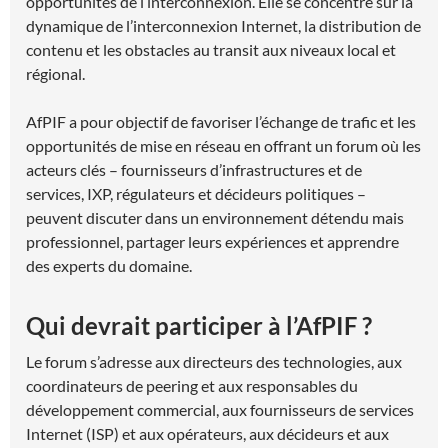
opportunités de l’interconnexion. Elle se concentre sur la
dynamique de l’interconnexion Internet, la distribution de
contenu et les obstacles au transit aux niveaux local et
régional.
AfPIF a pour objectif de favoriser l’échange de trafic et les
opportunités de mise en réseau en offrant un forum où les
acteurs clés – fournisseurs d’infrastructures et de
services, IXP, régulateurs et décideurs politiques –
peuvent discuter dans un environnement détendu mais
professionnel, partager leurs expériences et apprendre
des experts du domaine.
Qui devrait participer à l’AfPIF ?
Le forum s’adresse aux directeurs des technologies, aux
coordinateurs de peering et aux responsables du
développement commercial, aux fournisseurs de services
Internet (ISP) et aux opérateurs, aux décideurs et aux