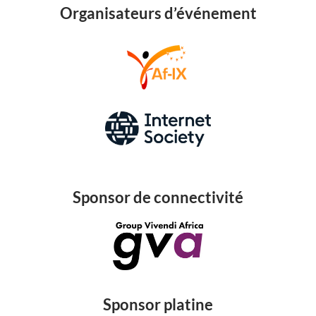
Organisateurs d’événement
Sponsor de connectivité
Sponsor platine