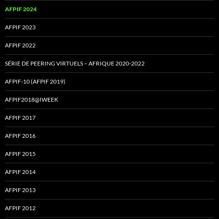
AFPIF 2024
AFPIF 2023
AFPIF 2022
SÉRIE DE PEERING VIRTUELS – AFRIQUE 2020-2022
AFPIF-10 (AFPIF 2019)
AFPIF2018@IWEEK
AFPIF 2017
AFPIF 2016
AFPIF 2015
AFPIF 2014
AFPIF 2013
AFPIF 2012