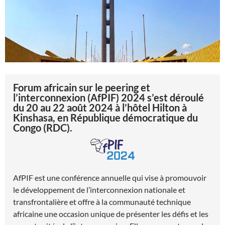
Forum africain sur le peering et
l’interconnexion (AfPIF) 2024 s’est déroulé
du 20 au 22 août 2024 à l’hôtel Hilton à
Kinshasa, en République démocratique du
Congo (RDC).
AfPIF est une conférence annuelle qui vise à promouvoir
le développement de l’interconnexion nationale et
transfrontalière et offre à la communauté technique
africaine une occasion unique de présenter les défis et les