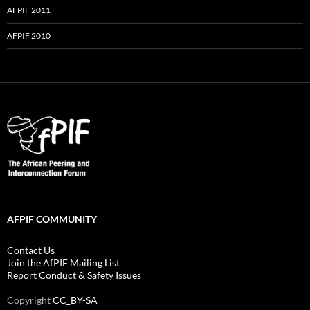
AFPIF 2011
AFPIF 2010
AFPIF COMMUNITY
Contact Us
Join the AfPIF Mailing List
Report Conduct & Safety Issues
Copyright
CC_BY-SA