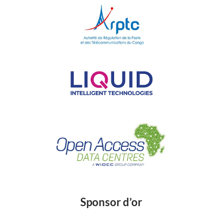
Sponsor d’or