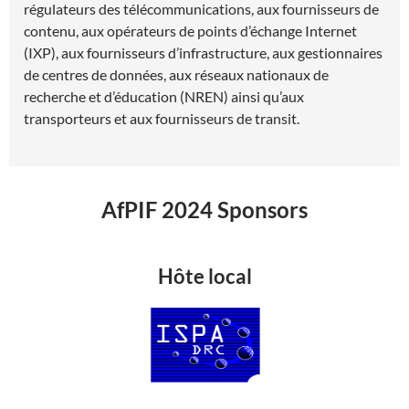
régulateurs des télécommunications, aux fournisseurs de
contenu, aux opérateurs de points d’échange Internet
(IXP), aux fournisseurs d’infrastructure, aux gestionnaires
de centres de données, aux réseaux nationaux de
recherche et d’éducation (NREN) ainsi qu’aux
transporteurs et aux fournisseurs de transit.
AfPIF 2024 Sponsors
Hôte local