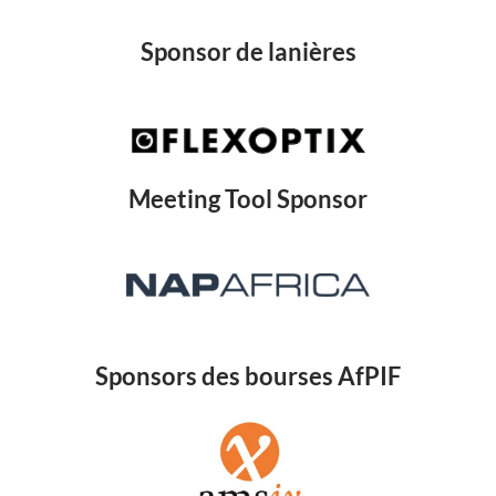
Sponsor de lanières
Meeting Tool Sponsor
Sponsors des bourses AfPIF