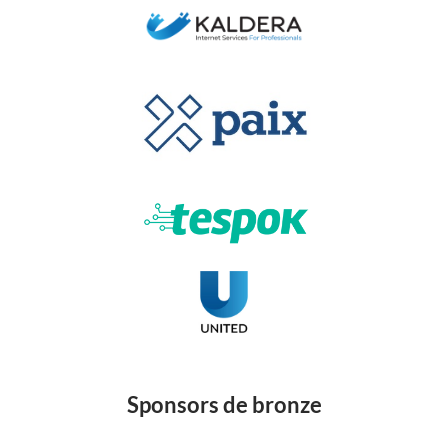
Sponsors de bronze