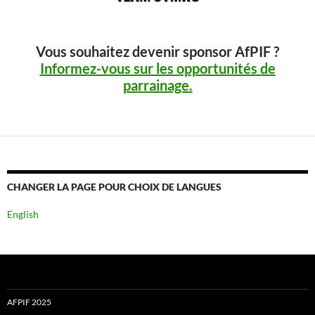
Vous souhaitez devenir sponsor AfPIF ?
Informez-vous sur les opportunités de
parrainage.
CHANGER LA PAGE POUR CHOIX DE LANGUES
English
AFPIF 2025