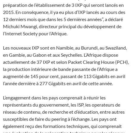
préparation de l’établissement de 3 IXP qui seront lancés en
2015. En conséquence, il ya eu plus d’IXP lancés au cours des
12 derniers mois que dans les 5 dernières années”, a déclaré
Michuki Mwangi, directeur principal du développement de
l’Internet Society pour l’Afrique.
Les nouveaux IXP sont en Namibie, au Burundi, au Swaziland,
en Gambie, au Gabon et aux Seychelles. L’Afrique dispose
actuellement de 37 IXP et selon Packet Clearing House (PCH),
la production intérieure de bande passante de l’Afrique a
augmenté de 145 pour cent, passant de 113 Gigabits en avril
l’année dernière à 277 Gigabits en avril de cette année.
L’engagement dans les pays comprenait à réunir les
représentants du gouvernement, les ISP, les operateurs de
réseau de contenu, de recherche et d’éducation, entre autres
susceptibles de faire du peering à l’échange. Les pays ont
également reçu des formations techniques, qui comprenait