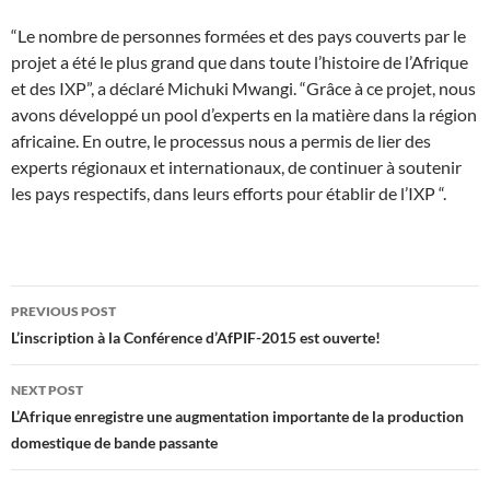
“Le nombre de personnes formées et des pays couverts par le
projet a été le plus grand que dans toute l’histoire de l’Afrique
et des IXP”, ​​a déclaré Michuki Mwangi. “Grâce à ce projet, nous
avons développé un pool d’experts en la matière dans la région
africaine. En outre, le processus nous a permis de lier des
experts régionaux et internationaux, de continuer à soutenir
les pays respectifs, dans leurs efforts pour établir de l’IXP “.
Post
PREVIOUS POST
navigation
L’inscription à la Conférence d’AfPIF-2015 est ouverte!
NEXT POST
L’Afrique enregistre une augmentation importante de la production
domestique de bande passante