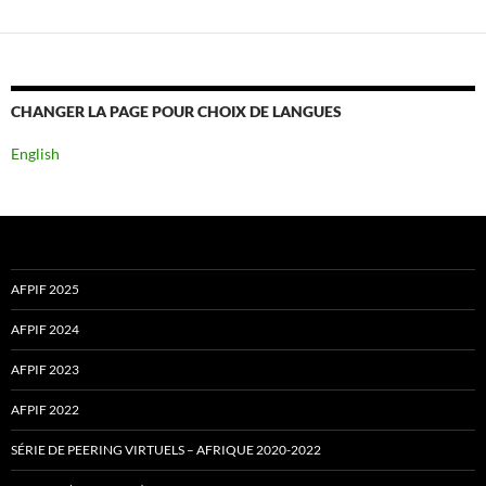
CHANGER LA PAGE POUR CHOIX DE LANGUES
English
AFPIF 2025
AFPIF 2024
AFPIF 2023
AFPIF 2022
SÉRIE DE PEERING VIRTUELS – AFRIQUE 2020-2022