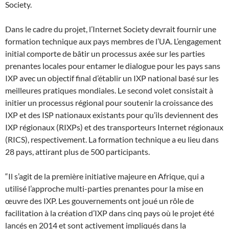
Society.
Dans le cadre du projet, l’Internet Society devrait fournir une
formation technique aux pays membres de l’UA. L’engagement
initial comporte de bâtir un processus axée sur les parties
prenantes locales pour entamer le dialogue pour les pays sans
IXP avec un objectif final d’établir un IXP national basé sur les
meilleures pratiques mondiales. Le second volet consistait à
initier un processus régional pour soutenir la croissance des
IXP et des ISP nationaux existants pour qu’ils deviennent des
IXP régionaux (RIXPs) et des transporteurs Internet régionaux
(RICS), respectivement. La formation technique a eu lieu dans
28 pays, attirant plus de 500 participants.
“Il s’agit de la première initiative majeure en Afrique, qui a
utilisé l’approche multi-parties prenantes pour la mise en
œuvre des IXP. Les gouvernements ont joué un rôle de
facilitation à la création d’IXP dans cinq pays où le projet été
lancés en 2014 et sont activement impliqués dans la