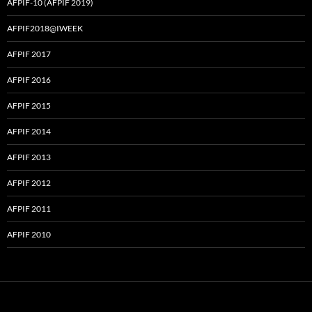
AFPIF-10 (AFPIF 2019)
AFPIF2018@IWEEK
AFPIF 2017
AFPIF 2016
AFPIF 2015
AFPIF 2014
AFPIF 2013
AFPIF 2012
AFPIF 2011
AFPIF 2010