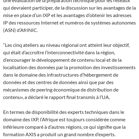
une évaluation de la préparation technique pour les réseaux
qui devraient participer, de la discussion sur les avantages de la
mise en place d’un IXP et les avantages d’obtenir les adresses
IP des ressources Internet et numéros de systèmes autonomes
(ASN) d’AfriNIC.
“Les cinq ateliers au niveau régional ont atteint leur objectif,
qui était d’accroître l’interconnectivité dans la région,
d’encourager le développement de contenu local et de la
localisation des données par la promotion des investissements
dans le domaine des infrastructures d’hébergement de
données et des centres de données ainsi que par des
mécanismes de peering économique de distribution de
contenu», a déclaré le rapport final transmis à l’UA.
En termes de disponibilité des experts techniques dans le
domaine des IXP, l’Afrique est toujours considérée comme
inférieure comparé à d’autres régions, ce qui signifie que la
formation AXIS a produit un grand nombre d’experts.