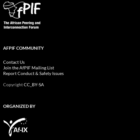
AFPIF COMMUNITY
Contact Us
Join the AfPIF Mailing List
Report Conduct & Safety Issues
Copyright
CC_BY-SA
ORGANIZED BY