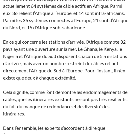
actuellement 64 systèmes de câble actifs en Afrique. Parmi
eux, 36 relient l’Afrique à l’Europe, et 14 sont intra-africains.
Parmi les 36 systèmes connectés à l’Europe, 21 sont d’Afrique
du Nord, et 15 d’Afrique sub-saharienne.
En ce qui concerne les stations d’arrivée, l’Afrique compte 32
pays ayant une ouverture sur la mer. Le Ghana, le Kenya, le
Nigéria et l’Afrique du Sud disposent chacun de 5 à 6 stations
d’arrivée, mais avec un nombre restreint de câbles reliant
directement l’Afrique du Sud à l’Europe. Pour l’instant, il n’en
existe que deux à chaque extrémité.
Cela signifie, comme l’ont démontré les endommagements de
câbles, que les itinéraires existants ne sont pas très résilients,
du fait du manque de redondance et de diversité des
itinéraires.
Dans l’ensemble, les experts s’accordent à dire que