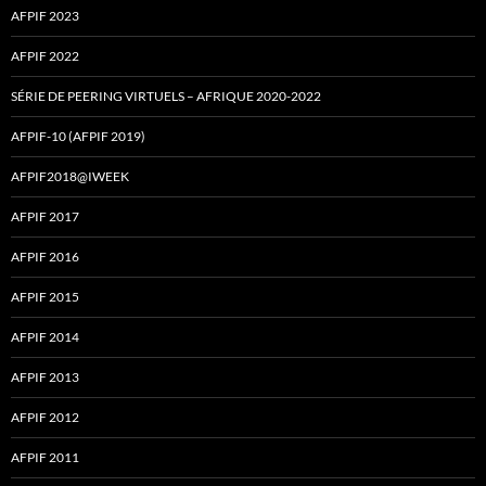
AFPIF 2023
AFPIF 2022
SÉRIE DE PEERING VIRTUELS – AFRIQUE 2020-2022
AFPIF-10 (AFPIF 2019)
AFPIF2018@IWEEK
AFPIF 2017
AFPIF 2016
AFPIF 2015
AFPIF 2014
AFPIF 2013
AFPIF 2012
AFPIF 2011