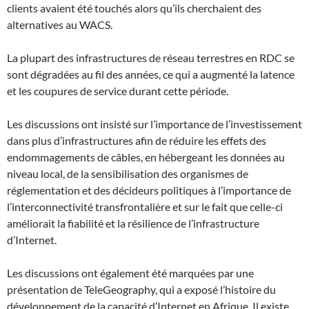
clients avaient été touchés alors qu’ils cherchaient des
alternatives au WACS.
La plupart des infrastructures de réseau terrestres en RDC se
sont dégradées au fil des années, ce qui a augmenté la latence
et les coupures de service durant cette période.
Les discussions ont insisté sur l’importance de l’investissement
dans plus d’infrastructures afin de réduire les effets des
endommagements de câbles, en hébergeant les données au
niveau local, de la sensibilisation des organismes de
réglementation et des décideurs politiques à l’importance de
l’interconnectivité transfrontalière et sur le fait que celle-ci
améliorait la fiabilité et la résilience de l’infrastructure
d’Internet.
Les discussions ont également été marquées par une
présentation de TeleGeography, qui a exposé l’histoire du
développement de la capacité d’Internet en Afrique. Il existe