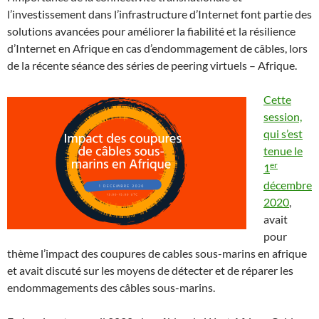
l’investissement dans l’infrastructure d’Internet font partie des
solutions avancées pour améliorer la fiabilité et la résilience
d’Internet en Afrique en cas d’endommagement de câbles, lors
de la récente séance des séries de peering virtuels – Afrique.
Cette
session,
qui s’est
tenue le
er
1
décembre
2020
,
avait
pour
thème l’impact des coupures de cables sous-marins en afrique
et avait discuté sur les moyens de détecter et de réparer les
endommagements des câbles sous-marins.