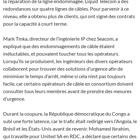
la réparation de la ligne endommagée. Liquid Telecom a des
redondances sur quatre lignes de câbles. Pour parvenir à ce
niveau, elle a obtenu plus de clients, qui ont signé des contrats
pour la capacité à court terme.
Mark Tinka, directeur de l’ingénierie IP chez Seacom, a
expliqué que des endommagements de câble étaient
inéluctables, et pouvaient toucher tous les opérateurs.
Lorsqu’ils se produisent, les ingénieurs des divers opérateurs
collaborent pour trouver des solutions d’urgence afin de
minimiser le temps d’arrêt, même si cela n’est pas toujours
facile, car certains opérateurs de câble en consortium doivent
consulter tous leurs membres avant de prendre des mesures
d’urgence.
Durant la coupure, la République démocratique du Congo a
subi une forte latence, car le trafic était redirigé vers l’Angola, le
Brésil et les États-Unis avant de revenir. Mohamed Ibrahim,
qui travaille pour United SA en RDC, a déclaré que certains des