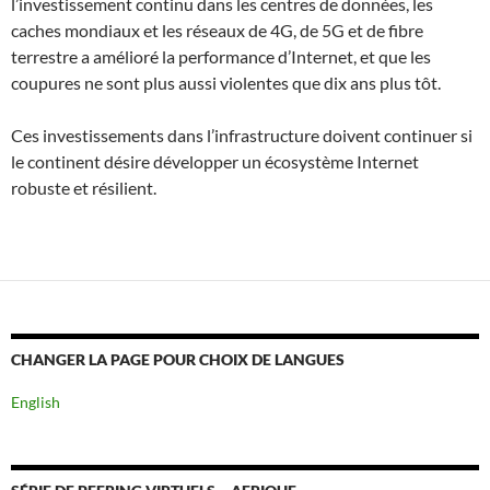
l’investissement continu dans les centres de données, les
caches mondiaux et les réseaux de 4G, de 5G et de fibre
terrestre a amélioré la performance d’Internet, et que les
coupures ne sont plus aussi violentes que dix ans plus tôt.
Ces investissements dans l’infrastructure doivent continuer si
le continent désire développer un écosystème Internet
robuste et résilient.
CHANGER LA PAGE POUR CHOIX DE LANGUES
English