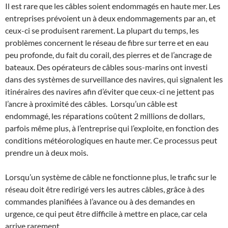
Il est rare que les câbles soient endommagés en haute mer. Les
entreprises prévoient un à deux endommagements par an, et
ceux-ci se produisent rarement. La plupart du temps, les
problèmes concernent le réseau de fibre sur terre et en eau
peu profonde, du fait du corail, des pierres et de l’ancrage de
bateaux. Des opérateurs de câbles sous-marins ont investi
dans des systèmes de surveillance des navires, qui signalent les
itinéraires des navires afin d’éviter que ceux-ci ne jettent pas
l’ancre à proximité des câbles. Lorsqu’un câble est
endommagé, les réparations coûtent 2 millions de dollars,
parfois même plus, à l’entreprise qui l’exploite, en fonction des
conditions météorologiques en haute mer. Ce processus peut
prendre un à deux mois.
Lorsqu’un système de câble ne fonctionne plus, le trafic sur le
réseau doit être redirigé vers les autres câbles, grâce à des
commandes planifiées à l’avance ou à des demandes en
urgence, ce qui peut être difficile à mettre en place, car cela
arrive rarement.