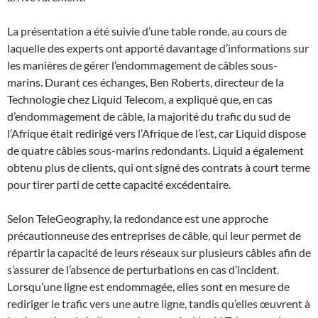
La présentation a été suivie d’une table ronde, au cours de
laquelle des experts ont apporté davantage d’informations sur
les manières de gérer l’endommagement de câbles sous-
marins. Durant ces échanges, Ben Roberts, directeur de la
Technologie chez Liquid Telecom, a expliqué que, en cas
d’endommagement de câble, la majorité du trafic du sud de
l’Afrique était redirigé vers l’Afrique de l’est, car Liquid dispose
de quatre câbles sous-marins redondants. Liquid a également
obtenu plus de clients, qui ont signé des contrats à court terme
pour tirer parti de cette capacité excédentaire.
Selon TeleGeography, la redondance est une approche
précautionneuse des entreprises de câble, qui leur permet de
répartir la capacité de leurs réseaux sur plusieurs câbles afin de
s’assurer de l’absence de perturbations en cas d’incident.
Lorsqu’une ligne est endommagée, elles sont en mesure de
rediriger le trafic vers une autre ligne, tandis qu’elles œuvrent à