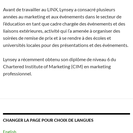
Avant de travailler au LINX, Lynsey a consacré plusieurs
années au marketing et aux événements dans le secteur de
l’éducation en tant que cadre chargée des événements et des
liaisons extérieures, activité qui l’a amenée à organiser des
soirées de remise de prix et à se rendre à des écoles et
universités locales pour des présentations et des événements.
Lynsey a récemment obtenu son diplôme de niveau 6 du
Chartered Institute of Marketing (CIM) en marketing
professionnel.
CHANGER LA PAGE POUR CHOIX DE LANGUES
English