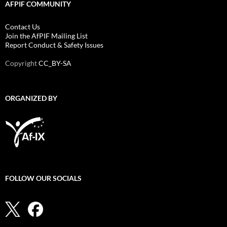
AFPIF COMMUNITY
Contact Us
Join the AfPIF Mailing List
Report Conduct & Safety Issues
Copyright
CC_BY-SA
ORGANIZED BY
FOLLOW OUR SOCIALS