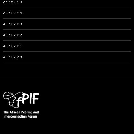
AFPIF 2015
AFPIF 2014
AFPIF 2013
AFPIF 2012
AFPIF 2011
AFPIF 2010