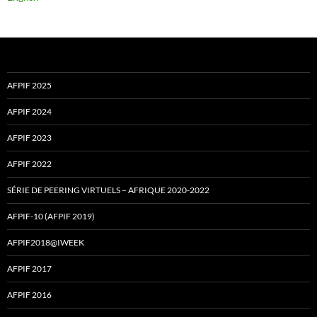
AFPIF 2025
AFPIF 2024
AFPIF 2023
AFPIF 2022
SÉRIE DE PEERING VIRTUELS – AFRIQUE 2020-2022
AFPIF-10 (AFPIF 2019)
AFPIF2018@IWEEK
AFPIF 2017
AFPIF 2016