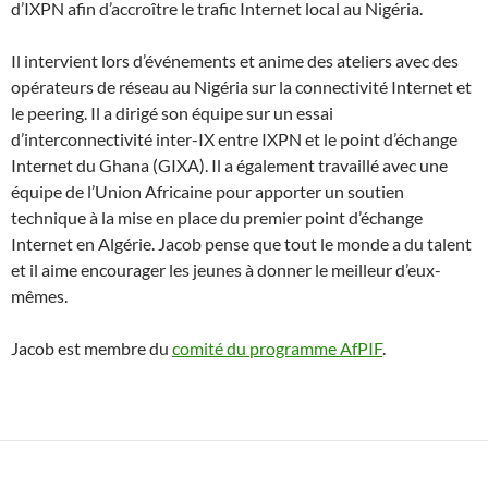
d’IXPN afin d’accroître le trafic Internet local au Nigéria.
Il intervient lors d’événements et anime des ateliers avec des
opérateurs de réseau au Nigéria sur la connectivité Internet et
le peering. Il a dirigé son équipe sur un essai
d’interconnectivité inter-IX entre IXPN et le point d’échange
Internet du Ghana (GIXA). Il a également travaillé avec une
équipe de l’Union Africaine pour apporter un soutien
technique à la mise en place du premier point d’échange
Internet en Algérie. Jacob pense que tout le monde a du talent
et il aime encourager les jeunes à donner le meilleur d’eux-
mêmes.
Jacob est membre du
comité du programme AfPIF
.