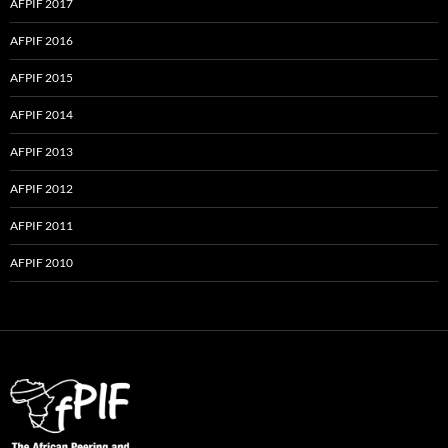
AFPIF 2017
AFPIF 2016
AFPIF 2015
AFPIF 2014
AFPIF 2013
AFPIF 2012
AFPIF 2011
AFPIF 2010