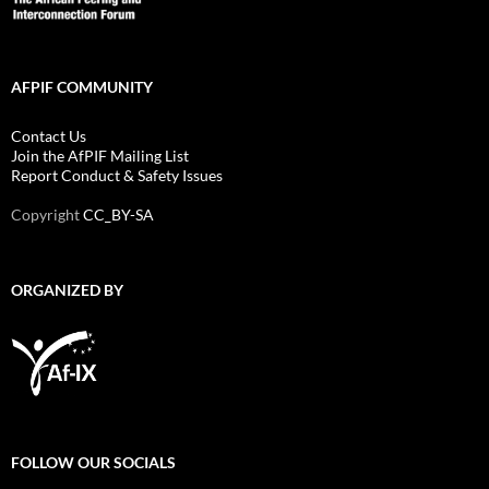
AFPIF COMMUNITY
Contact Us
Join the AfPIF Mailing List
Report Conduct & Safety Issues
Copyright
CC_BY-SA
ORGANIZED BY
FOLLOW OUR SOCIALS