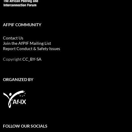
AFPIF COMMUNITY
Contact Us
Join the AfPIF Mailing List
Report Conduct & Safety Issues
Copyright
CC_BY-SA
ORGANIZED BY
FOLLOW OUR SOCIALS