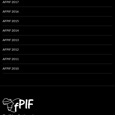
AFPIF 2017
AFPIF 2016
AFPIF 2015
AFPIF 2014
AFPIF 2013
AFPIF 2012
AFPIF 2011
AFPIF 2010