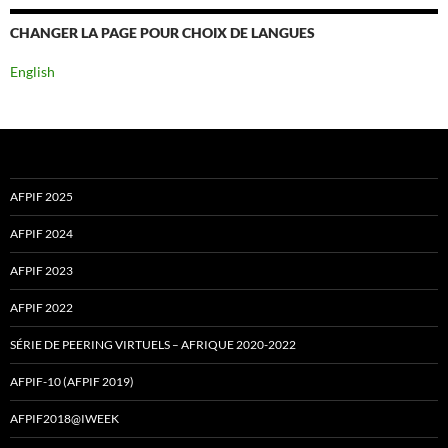
CHANGER LA PAGE POUR CHOIX DE LANGUES
English
AFPIF 2025
AFPIF 2024
AFPIF 2023
AFPIF 2022
SÉRIE DE PEERING VIRTUELS – AFRIQUE 2020-2022
AFPIF-10 (AFPIF 2019)
AFPIF2018@IWEEK