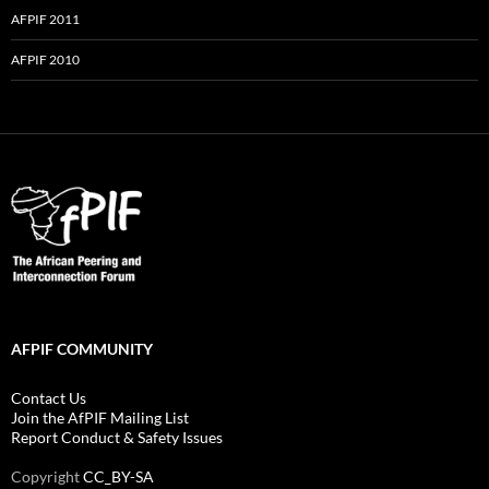
AFPIF 2011
AFPIF 2010
AFPIF COMMUNITY
Contact Us
Join the AfPIF Mailing List
Report Conduct & Safety Issues
Copyright
CC_BY-SA