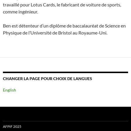
travaillé pour Lotus Cards, le fabricant de voiture de sports,
comme ingénieur.
Ben est détenteur d’un diplôme de baccalauréat de Science en
Physique de l’Université de Bristol au Royaume-Uni.
CHANGER LA PAGE POUR CHOIX DE LANGUES
English
AFPIF 2025