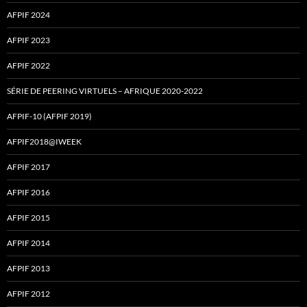
AFPIF 2024
AFPIF 2023
AFPIF 2022
SÉRIE DE PEERING VIRTUELS – AFRIQUE 2020-2022
AFPIF-10 (AFPIF 2019)
AFPIF2018@IWEEK
AFPIF 2017
AFPIF 2016
AFPIF 2015
AFPIF 2014
AFPIF 2013
AFPIF 2012