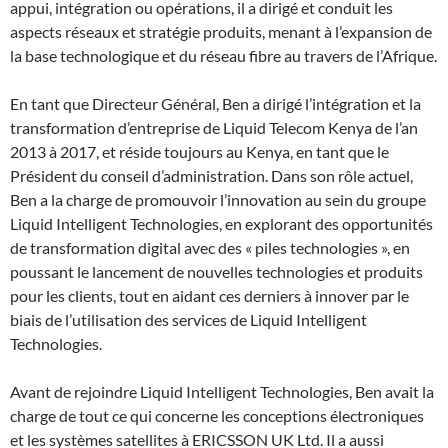
appui, intégration ou opérations, il a dirigé et conduit les
aspects réseaux et stratégie produits, menant à l’expansion de
la base technologique et du réseau fibre au travers de l’Afrique.
En tant que Directeur Général, Ben a dirigé l’intégration et la
transformation d’entreprise de Liquid Telecom Kenya de l’an
2013 à 2017, et réside toujours au Kenya, en tant que le
Président du conseil d’administration. Dans son rôle actuel,
Ben a la charge de promouvoir l’innovation au sein du groupe
Liquid Intelligent Technologies, en explorant des opportunités
de transformation digital avec des « piles technologies », en
poussant le lancement de nouvelles technologies et produits
pour les clients, tout en aidant ces derniers à innover par le
biais de l’utilisation des services de Liquid Intelligent
Technologies.
Avant de rejoindre Liquid Intelligent Technologies, Ben avait la
charge de tout ce qui concerne les conceptions électroniques
et les systèmes satellites à ERICSSON UK Ltd. Il a aussi