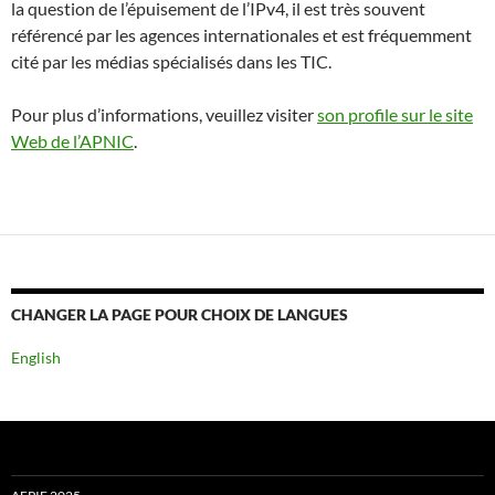
la question de l’épuisement de l’IPv4, il est très souvent
référencé par les agences internationales et est fréquemment
cité par les médias spécialisés dans les TIC.
Pour plus d’informations, veuillez visiter
son profile sur le site
Web de l’APNIC
.
CHANGER LA PAGE POUR CHOIX DE LANGUES
English