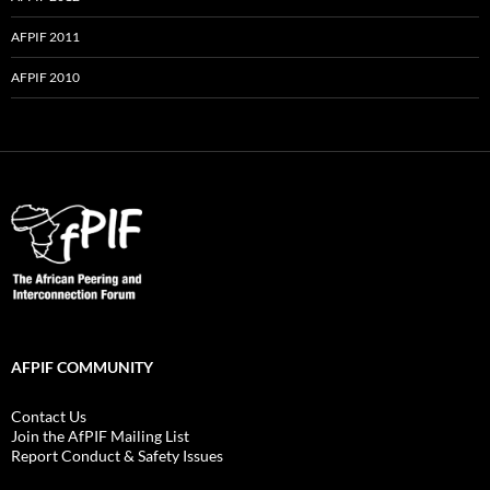
AFPIF 2011
AFPIF 2010
AFPIF COMMUNITY
Contact Us
Join the AfPIF Mailing List
Report Conduct & Safety Issues