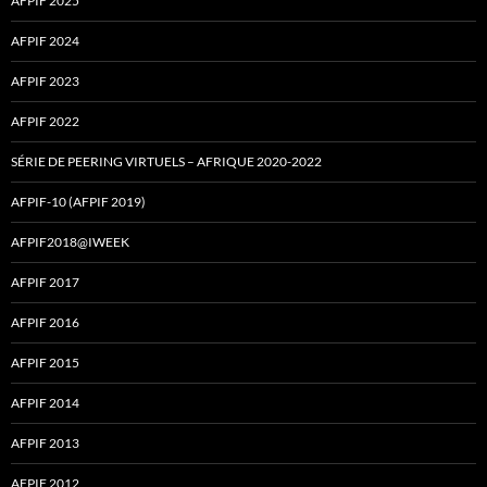
AFPIF 2025
AFPIF 2024
AFPIF 2023
AFPIF 2022
SÉRIE DE PEERING VIRTUELS – AFRIQUE 2020-2022
AFPIF-10 (AFPIF 2019)
AFPIF2018@IWEEK
AFPIF 2017
AFPIF 2016
AFPIF 2015
AFPIF 2014
AFPIF 2013
AFPIF 2012