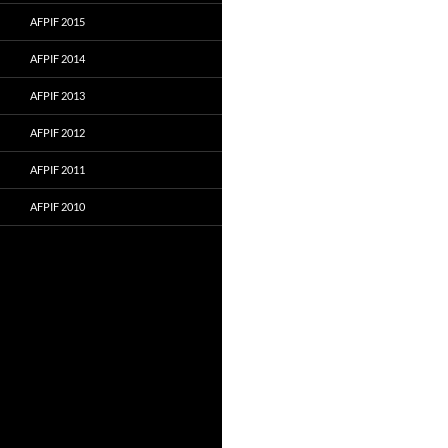
AFPIF 2015
AFPIF 2014
AFPIF 2013
AFPIF 2012
AFPIF 2011
AFPIF 2010