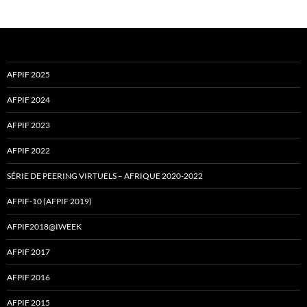
AFPIF 2025
AFPIF 2024
AFPIF 2023
AFPIF 2022
SÉRIE DE PEERING VIRTUELS – AFRIQUE 2020-2022
AFPIF-10 (AFPIF 2019)
AFPIF2018@IWEEK
AFPIF 2017
AFPIF 2016
AFPIF 2015