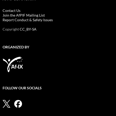
Contact Us
Join the AfPIF Mailing List
Report Conduct & Safety Issues
Copyright
CC_BY-SA
ORGANIZED BY
FOLLOW OUR SOCIALS