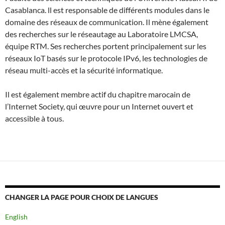
Casablanca. ll est responsable de différents modules dans le
domaine des réseaux de communication. Il mène également
des recherches sur le réseautage au Laboratoire LMCSA,
équipe RTM. Ses recherches portent principalement sur les
réseaux IoT basés sur le protocole IPv6, les technologies de
réseau multi-accès et la sécurité informatique.
Il est également membre actif du chapitre marocain de
l’Internet Society, qui œuvre pour un Internet ouvert et
accessible à tous.
CHANGER LA PAGE POUR CHOIX DE LANGUES
English