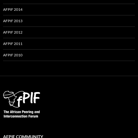
AFPIF 2014
AFPIF 2013
AFPIF 2012
AFPIF 2011
AFPIF 2010
AFPIF COMMUNITY