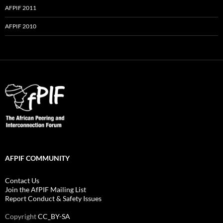
AFPIF 2011
AFPIF 2010
AFPIF COMMUNITY
Contact Us
Join the AfPIF Mailing List
Report Conduct & Safety Issues
Copyright
CC_BY-SA