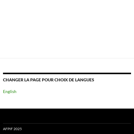
CHANGER LA PAGE POUR CHOIX DE LANGUES
English
AFPIF 2025