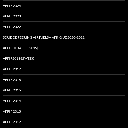
AFPIF 2024
AFPIF 2023
AFPIF 2022
SÉRIE DE PEERING VIRTUELS – AFRIQUE 2020-2022
AFPIF-10 (AFPIF 2019)
AFPIF2018@IWEEK
AFPIF 2017
AFPIF 2016
AFPIF 2015
AFPIF 2014
AFPIF 2013
AFPIF 2012