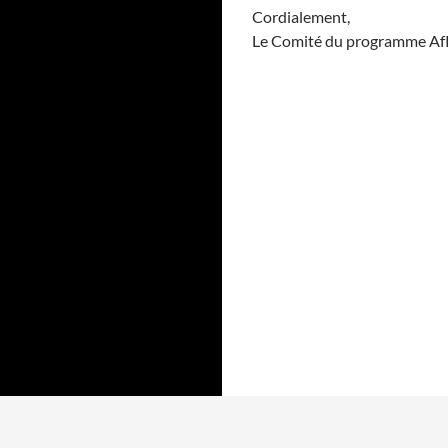
Cordialement,
Le Comité du programme A