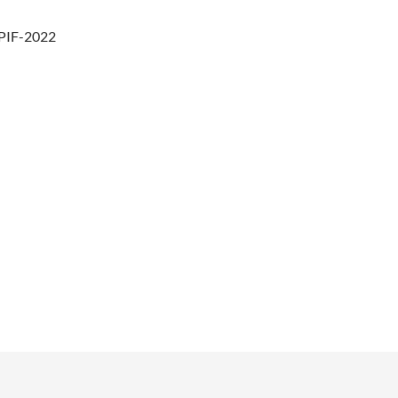
fPIF-2022