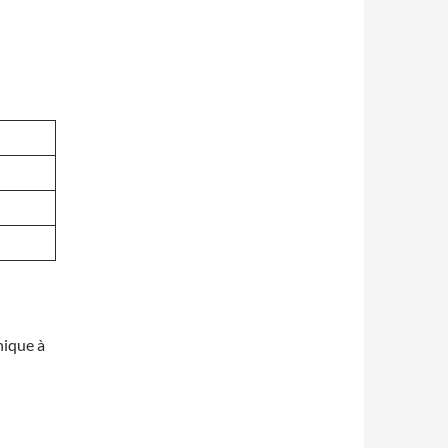
nique à